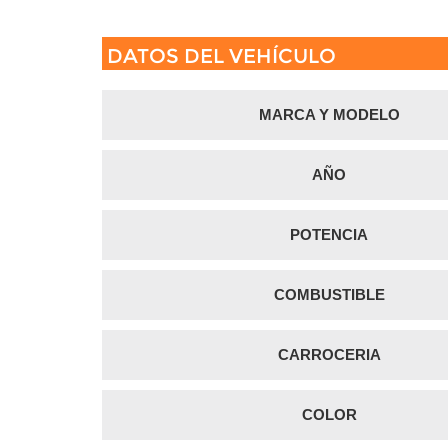
DATOS DEL VEHÍCULO
MARCA Y MODELO
AÑO
POTENCIA
COMBUSTIBLE
CARROCERIA
COLOR