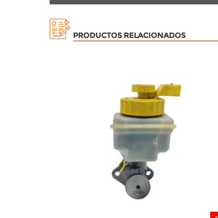
PRODUCTOS RELACIONADOS