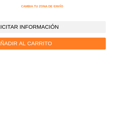
CAMBIA TU ZONA DE ENVÍO
ICITAR INFORMACIÓN
ÑADIR AL CARRITO