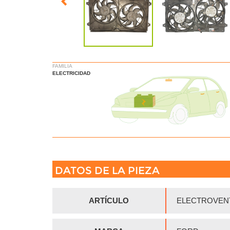
FAMILIA
ELECTRICIDAD
DATOS DE LA PIEZA
ARTÍCULO
ELECTROVENT