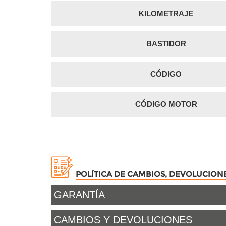
KILOMETRAJE
BASTIDOR
CÓDIGO
CÓDIGO MOTOR
POLÍTICA DE CAMBIOS, DEVOLUCION
GARANTÍA
CAMBIOS Y DEVOLUCIONES