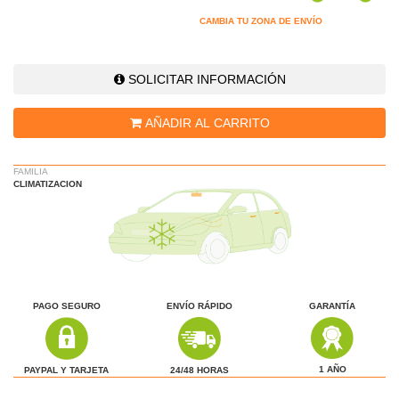
CAMBIA TU ZONA DE ENVÍO
SOLICITAR INFORMACIÓN
AÑADIR AL CARRITO
FAMILIA
CLIMATIZACION
PAGO SEGURO
ENVÍO RÁPIDO
GARANTÍA
1 AÑO
24/48 HORAS
PAYPAL Y TARJETA