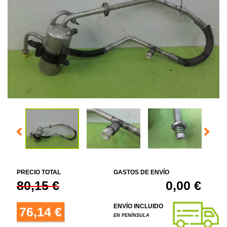
PRECIO TOTAL
GASTOS DE ENVÍO
80,15 €
0,00 €
ENVÍO INCLUIDO
76,14 €
EN PENÍNSULA