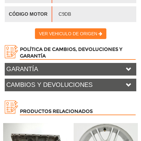
CÓDIGO MOTOR
C9DB
VER VEHICULO DE ORIGEN
POLÍTICA DE CAMBIOS, DEVOLUCIONES Y
GARANTÍA
GARANTÍA
CAMBIOS Y DEVOLUCIONES
PRODUCTOS RELACIONADOS