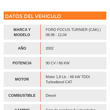
DATOS DEL VEHÍCULO
MARCA Y
FORD FOCUS TURNIER (CAK) |
MODELO
08.98 - 12.04
AÑO
2002
POTENCIA
90 CV / 66 KW
Motor 1,8 Ltr. - 66 kW TDDI
MOTOR
Turbodiesel CAT
COMBUSTIBLE
Diesel