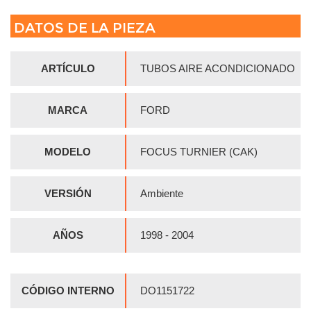
DATOS DE LA PIEZA
ARTÍCULO
TUBOS AIRE ACONDICIONADO
MARCA
FORD
MODELO
FOCUS TURNIER (CAK)
VERSIÓN
Ambiente
AÑOS
1998 - 2004
CÓDIGO INTERNO
DO1151722