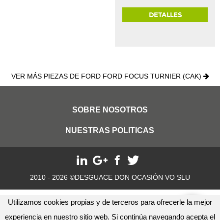
DETALLES
VER MÁS PIEZAS DE FORD FORD FOCUS TURNIER (CAK)
SOBRE NOSOTROS
NUESTRAS POLITICAS
2010 - 2026 ©DESGUACE DON OCASIÓN VO SLU
Utilizamos cookies propias y de terceros para ofrecerle la mejor
experiencia en nuestro sitio web. Si continúa navegando acepta el