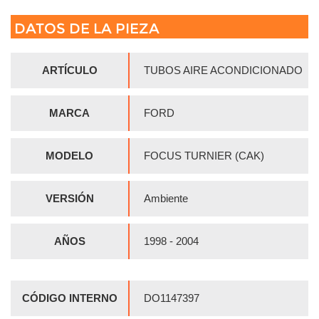
DATOS DE LA PIEZA
ARTÍCULO
TUBOS AIRE ACONDICIONADO
MARCA
FORD
MODELO
FOCUS TURNIER (CAK)
VERSIÓN
Ambiente
AÑOS
1998 - 2004
CÓDIGO INTERNO
DO1147397