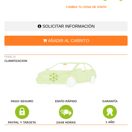
CAMBIA TU ZONA DE ENVÍO
SOLICITAR INFORMACIÓN
AÑADIR AL CARRITO
FAMILIA
CLIMATIZACION
PAGO SEGURO
ENVÍO RÁPIDO
GARANTÍA
1 AÑO
24/48 HORAS
PAYPAL Y TARJETA