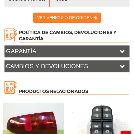
VER VEHICULO DE ORIGEN
POLÍTICA DE CAMBIOS, DEVOLUCIONES Y
GARANTÍA
GARANTÍA
CAMBIOS Y DEVOLUCIONES
PRODUCTOS RELACIONADOS