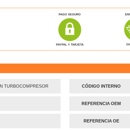
PAGO SEGURO
EN
24
PAYPAL Y TARJETA
ON TURBOCOMPRESOR
CÓDIGO INTERNO
REFERENCIA OEM
REFERENCIA OE