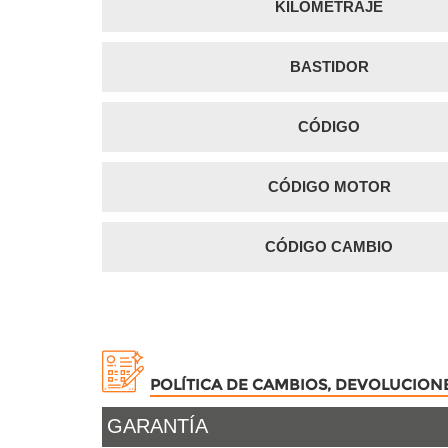
KILOMETRAJE
BASTIDOR
CÓDIGO
CÓDIGO MOTOR
CÓDIGO CAMBIO
POLÍTICA DE CAMBIOS, DEVOLUCION
GARANTÍA