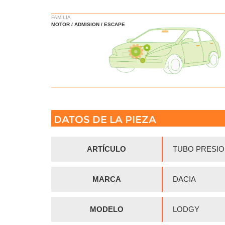
FAMILIA
MOTOR / ADMISION / ESCAPE
DATOS DE LA PIEZA
ARTÍCULO
TUBO PRESI
MARCA
DACIA
MODELO
LODGY