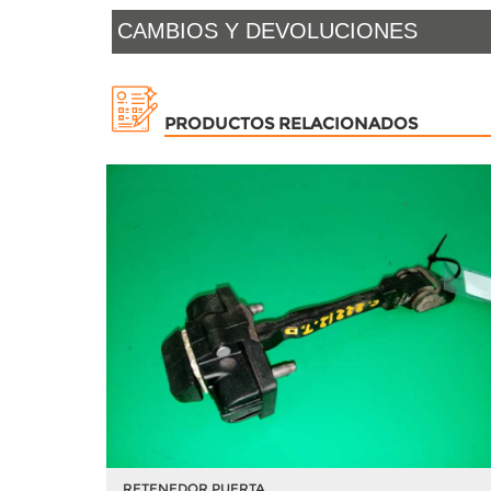
CAMBIOS Y DEVOLUCIONES
PRODUCTOS RELACIONADOS
RETENEDOR PUERTA