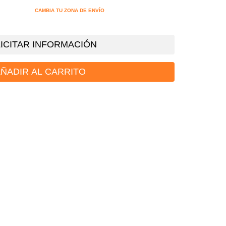
CAMBIA TU ZONA DE ENVÍO
ICITAR INFORMACIÓN
ÑADIR AL CARRITO