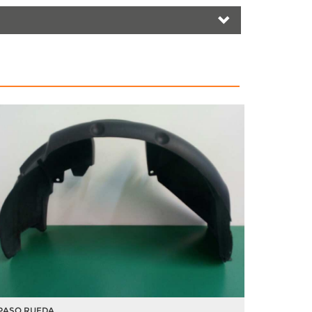
PASO RUEDA