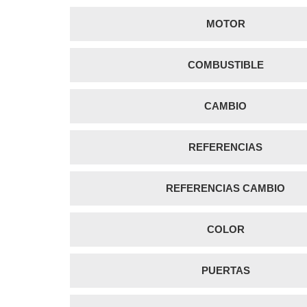
MOTOR
COMBUSTIBLE
CAMBIO
REFERENCIAS
REFERENCIAS CAMBIO
COLOR
PUERTAS