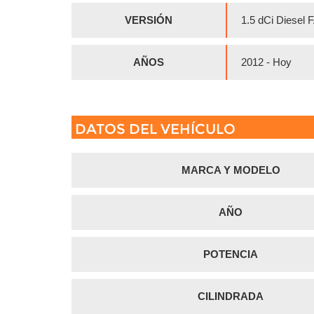
VERSIÓN
1.5 dCi Diesel
AÑOS
2012 - Hoy
DATOS DEL VEHÍCULO
MARCA Y MODELO
AÑO
POTENCIA
CILINDRADA