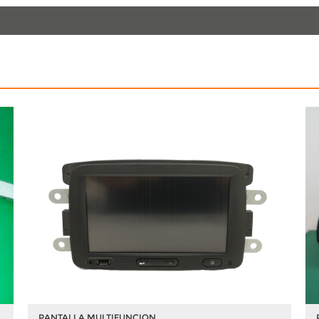
PANTALLA MULTIFUNCION