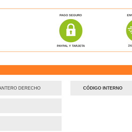
PAGO SEGURO
EN
24
PAYPAL Y TARJETA
LANTERO DERECHO
CÓDIGO INTERNO