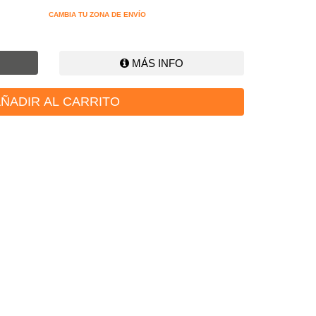
CAMBIA TU ZONA DE ENVÍO
MÁS INFO
ÑADIR AL CARRITO