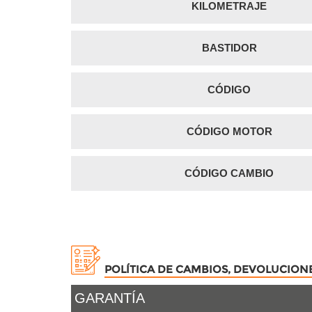
KILOMETRAJE
BASTIDOR
CÓDIGO
CÓDIGO MOTOR
CÓDIGO CAMBIO
POLÍTICA DE CAMBIOS, DEVOLUCION
GARANTÍA