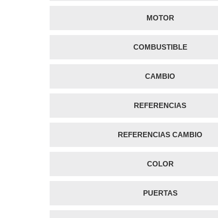
MOTOR
COMBUSTIBLE
CAMBIO
REFERENCIAS
REFERENCIAS CAMBIO
COLOR
PUERTAS