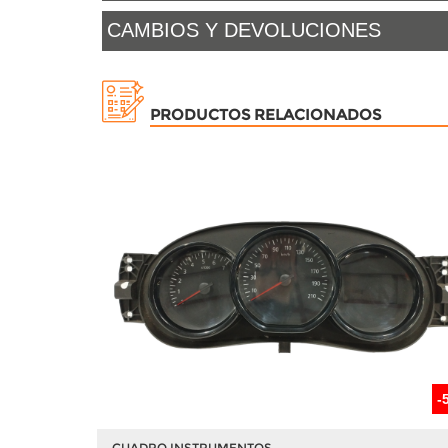
CAMBIOS Y DEVOLUCIONES
PRODUCTOS RELACIONADOS
-
CUADRO INSTRUMENTOS