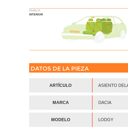
FAMILIA
INTERIOR
DATOS DE LA PIEZA
ARTÍCULO
ASIENTO DE
MARCA
DACIA
MODELO
LODGY