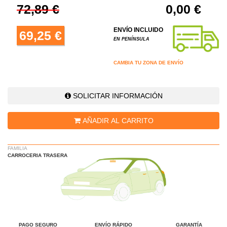
72,89 €
0,00 €
ENVÍO INCLUIDO
69,25 €
EN PENÍNSULA
CAMBIA TU ZONA DE ENVÍO
SOLICITAR INFORMACIÓN
AÑADIR AL CARRITO
FAMILIA
CARROCERIA TRASERA
PAGO SEGURO
ENVÍO RÁPIDO
GARANTÍA