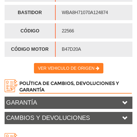
BASTIDOR
WBA8H71070A124874
CÓDIGO
22566
CÓDIGO MOTOR
B47D20A
VER VEHICULO DE ORIGEN
POLÍTICA DE CAMBIOS, DEVOLUCIONES Y
GARANTÍA
GARANTÍA
CAMBIOS Y DEVOLUCIONES