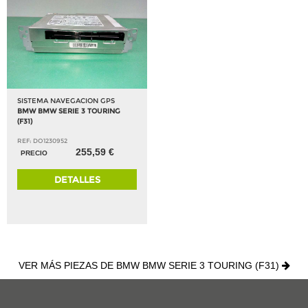
SISTEMA NAVEGACION GPS
BMW BMW SERIE 3 TOURING
(F31)
REF: DO1230952
255,59 €
PRECIO
DETALLES
VER MÁS PIEZAS DE BMW BMW SERIE 3 TOURING (F31)