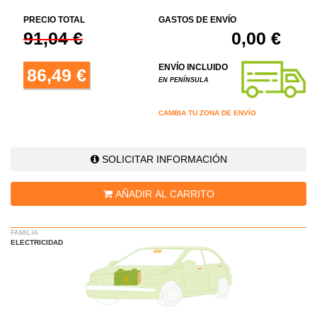
PRECIO TOTAL
GASTOS DE ENVÍO
91,04 €
0,00 €
ENVÍO INCLUIDO
86,49 €
EN PENÍNSULA
CAMBIA TU ZONA DE ENVÍO
SOLICITAR INFORMACIÓN
AÑADIR AL CARRITO
FAMILIA
ELECTRICIDAD