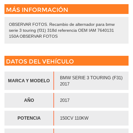
MÁS INFORMACIÓN
OBSERVAR FOTOS. Recambio de alternador para bmw
serie 3 touring (f31) 318d referencia OEM IAM 7640131
150A OBSERVAR FOTOS
DATOS DEL VEHÍCULO
BMW SERIE 3 TOURING (F31)
MARCA Y MODELO
2017
AÑO
2017
POTENCIA
150CV 110KW