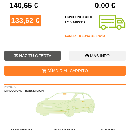
140,65 €
0,00 €
ENVÍO INCLUIDO
133,62 €
EN PENÍNSULA
CAMBIA TU ZONA DE ENVÍO
HAZ TU OFERTA
MÁS INFO
AÑADIR AL CARRITO
FAMILIA
DIRECCION / TRANSMISION