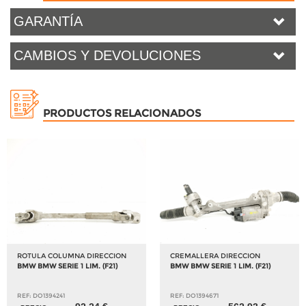
GARANTÍA
CAMBIOS Y DEVOLUCIONES
PRODUCTOS RELACIONADOS
ROTULA COLUMNA DIRECCION
CREMALLERA DIRECCION
BMW BMW SERIE 1 LIM. (F21)
BMW BMW SERIE 1 LIM. (F21)
REF: DO1394241
REF: DO1394671