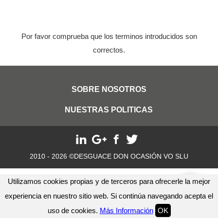
Por favor comprueba que los terminos introducidos son
correctos.
SOBRE NOSOTROS
NUESTRAS POLITICAS
2010 - 2026 ©DESGUACE DON OCASIÓN VO SLU
Utilizamos cookies propias y de terceros para ofrecerle la mejor
experiencia en nuestro sitio web. Si continúa navegando acepta el
uso de cookies.
Más Información
OK