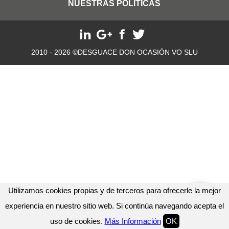
NUESTRAS POLITICAS
2010 - 2026 ©DESGUACE DON OCASIÓN VO SLU
Utilizamos cookies propias y de terceros para ofrecerle la mejor
experiencia en nuestro sitio web. Si continúa navegando acepta el
uso de cookies.
Más Información
OK