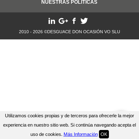
NUESTRAS POLITICAS
2010 - 2026 ©DESGUACE DON OCASIÓN VO SLU
Utilizamos cookies propias y de terceros para ofrecerle la mejor
experiencia en nuestro sitio web. Si continúa navegando acepta el
uso de cookies.
Más Información
OK