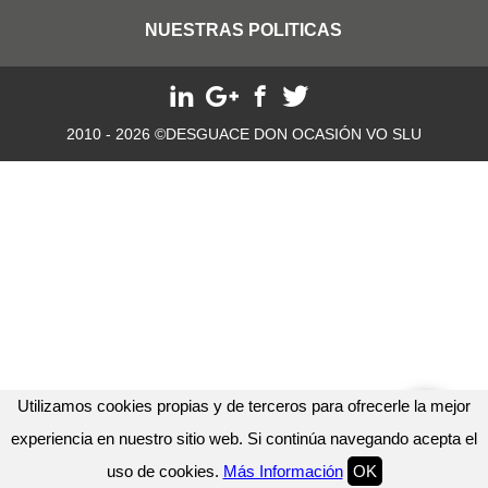
NUESTRAS POLITICAS
2010 - 2026 ©DESGUACE DON OCASIÓN VO SLU
Utilizamos cookies propias y de terceros para ofrecerle la mejor
experiencia en nuestro sitio web. Si continúa navegando acepta el
uso de cookies.
Más Información
OK