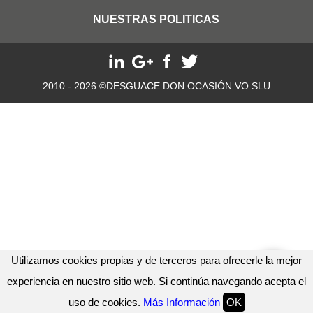
NUESTRAS POLITICAS
2010 - 2026 ©DESGUACE DON OCASIÓN VO SLU
Utilizamos cookies propias y de terceros para ofrecerle la mejor
experiencia en nuestro sitio web. Si continúa navegando acepta el
uso de cookies.
Más Información
OK