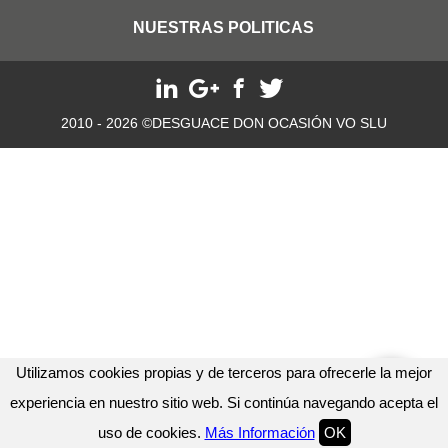
NUESTRAS POLITICAS
2010 - 2026 ©DESGUACE DON OCASIÓN VO SLU
Utilizamos cookies propias y de terceros para ofrecerle la mejor
experiencia en nuestro sitio web. Si continúa navegando acepta el
uso de cookies.
Más Información
OK