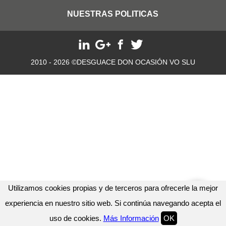
NUESTRAS POLITICAS
2010 - 2026 ©DESGUACE DON OCASIÓN VO SLU
Utilizamos cookies propias y de terceros para ofrecerle la mejor
experiencia en nuestro sitio web. Si continúa navegando acepta el
uso de cookies.
Más Información
OK