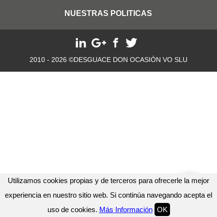
NUESTRAS POLITICAS
2010 - 2026 ©DESGUACE DON OCASIÓN VO SLU
Utilizamos cookies propias y de terceros para ofrecerle la mejor
experiencia en nuestro sitio web. Si continúa navegando acepta el
uso de cookies.
Más Información
OK