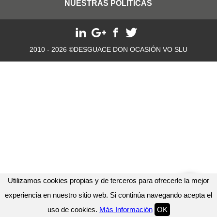
NUESTRAS POLITICAS
2010 - 2026 ©DESGUACE DON OCASIÓN VO SLU
Utilizamos cookies propias y de terceros para ofrecerle la mejor
experiencia en nuestro sitio web. Si continúa navegando acepta el
uso de cookies.
Más Información
OK