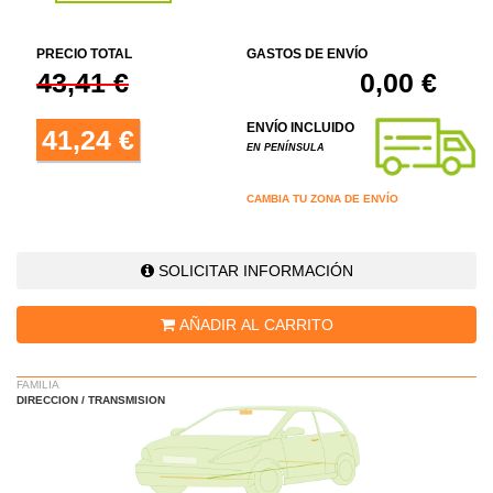
PRECIO TOTAL
GASTOS DE ENVÍO
43,41 €
0,00 €
ENVÍO INCLUIDO
41,24 €
EN PENÍNSULA
CAMBIA TU ZONA DE ENVÍO
SOLICITAR INFORMACIÓN
AÑADIR AL CARRITO
FAMILIA
DIRECCION / TRANSMISION