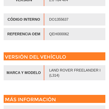
CÓDIGO INTERNO
DO1355637
REFERENCIA OEM
QEH000062
VERSIÓN DEL VEHÍCULO
LAND ROVER FREELANDER I
MARCA Y MODELO
(L314)
MÁS INFORMACIÓN