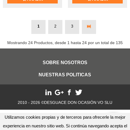
1
2
3
Mostrando 24 Productos, desde 1 hasta 24 por un total de 135
SOBRE NOSOTROS
NUESTRAS POLITICAS
2010 - 2026 ©DESGUACE DON OCASIÓN VO SLU
Utilizamos cookies propias y de terceros para ofrecerle la mejor
experiencia en nuestro sitio web. Si continúa navegando acepta el