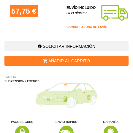
ENVÍO INCLUIDO
57,75 €
EN PENÍNSULA
CAMBIA TU ZONA DE ENVÍO
SOLICITAR INFORMACIÓN
AÑADIR AL CARRITO
FAMILIA
SUSPENSION / FRENOS
PAGO SEGURO
ENVÍO RÁPIDO
GARANTÍA