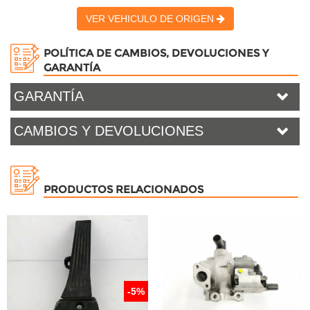
VER VEHICULO DE ORIGEN
POLÍTICA DE CAMBIOS, DEVOLUCIONES Y
GARANTÍA
GARANTÍA
CAMBIOS Y DEVOLUCIONES
PRODUCTOS RELACIONADOS
-5%