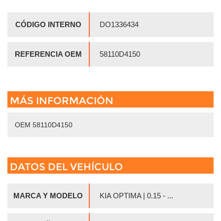
CÓDIGO INTERNO
DO1336434
REFERENCIA OEM
58110D4150
MÁS INFORMACIÓN
OEM 58110D4150
DATOS DEL VEHÍCULO
MARCA Y MODELO
KIA OPTIMA | 0.15 - ...