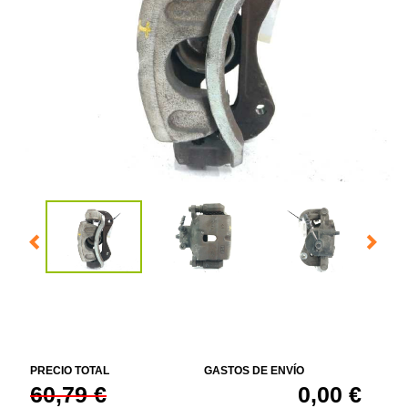
PRECIO TOTAL
GASTOS DE ENVÍO
60,79 €
0,00 €