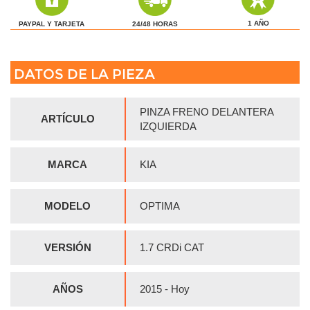
1 AÑO
24/48 HORAS
PAYPAL Y TARJETA
DATOS DE LA PIEZA
PINZA FRENO DELANTERA
ARTÍCULO
IZQUIERDA
MARCA
KIA
MODELO
OPTIMA
VERSIÓN
1.7 CRDi CAT
AÑOS
2015 - Hoy