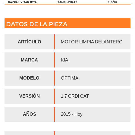
1 AÑO
24/48 HORAS
PAYPAL Y TARJETA
DATOS DE LA PIEZA
ARTÍCULO
MOTOR LIMPIA DELANTERO
MARCA
KIA
MODELO
OPTIMA
VERSIÓN
1.7 CRDi CAT
AÑOS
2015 - Hoy