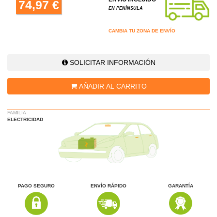
74,97 €
EN PENÍNSULA
CAMBIA TU ZONA DE ENVÍO
SOLICITAR INFORMACIÓN
AÑADIR AL CARRITO
FAMILIA
ELECTRICIDAD
PAGO SEGURO
ENVÍO RÁPIDO
GARANTÍA