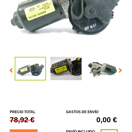
PRECIO TOTAL
GASTOS DE ENVÍO
78,92 €
0,00 €
ENVÍO INCLUIDO