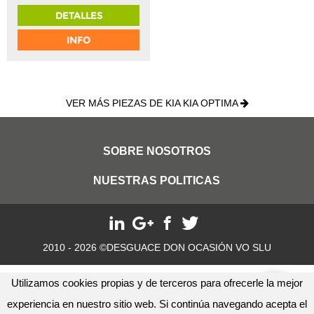
DETALLES
INFO
VER MÁS PIEZAS DE KIA KIA OPTIMA
SOBRE NOSOTROS
NUESTRAS POLITICAS
2010 - 2026 ©DESGUACE DON OCASIÓN VO SLU
Utilizamos cookies propias y de terceros para ofrecerle la mejor
experiencia en nuestro sitio web. Si continúa navegando acepta el