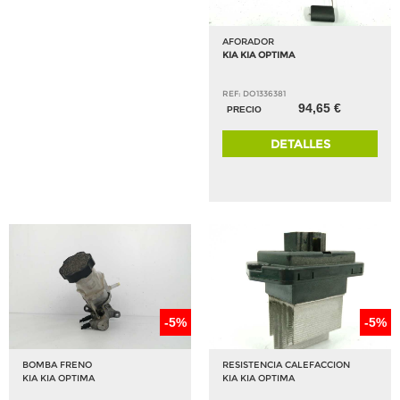
AFORADOR
KIA KIA OPTIMA
REF: DO1336381
94,65 €
PRECIO
DETALLES
-5%
-5%
BOMBA FRENO
RESISTENCIA CALEFACCION
KIA KIA OPTIMA
KIA KIA OPTIMA