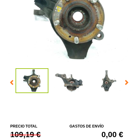
PRECIO TOTAL
GASTOS DE ENVÍO
109,19 €
0,00 €