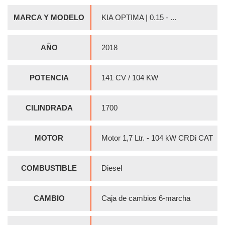
MARCA Y MODELO
KIA OPTIMA | 0.15 - ...
AÑO
2018
POTENCIA
141 CV / 104 KW
CILINDRADA
1700
MOTOR
Motor 1,7 Ltr. - 104 kW CRDi CAT
COMBUSTIBLE
Diesel
CAMBIO
Caja de cambios 6-marcha