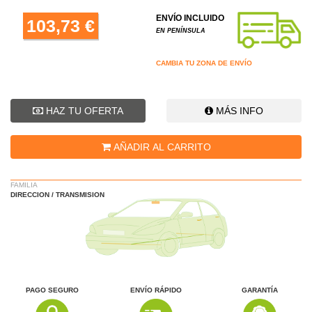
ENVÍO INCLUIDO
103,73 €
EN PENÍNSULA
CAMBIA TU ZONA DE ENVÍO
HAZ TU OFERTA
MÁS INFO
AÑADIR AL CARRITO
FAMILIA
DIRECCION / TRANSMISION
PAGO SEGURO
ENVÍO RÁPIDO
GARANTÍA