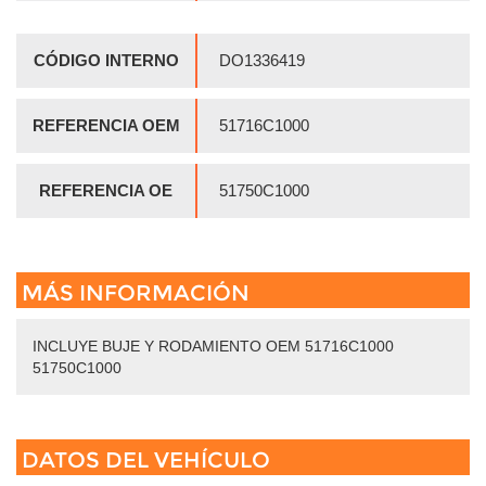
CÓDIGO INTERNO
DO1336419
REFERENCIA OEM
51716C1000
REFERENCIA OE
51750C1000
MÁS INFORMACIÓN
INCLUYE BUJE Y RODAMIENTO OEM 51716C1000
51750C1000
DATOS DEL VEHÍCULO