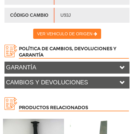
CÓDIGO CAMBIO
U93J
VER VEHICULO DE ORIGEN
POLÍTICA DE CAMBIOS, DEVOLUCIONES Y
GARANTÍA
GARANTÍA
CAMBIOS Y DEVOLUCIONES
PRODUCTOS RELACIONADOS