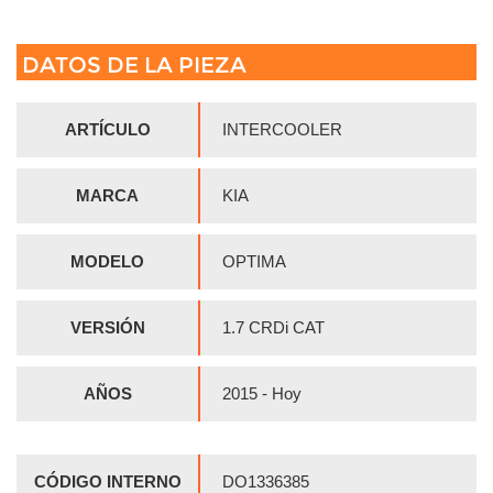
DATOS DE LA PIEZA
ARTÍCULO
INTERCOOLER
MARCA
KIA
MODELO
OPTIMA
VERSIÓN
1.7 CRDi CAT
AÑOS
2015 - Hoy
CÓDIGO INTERNO
DO1336385