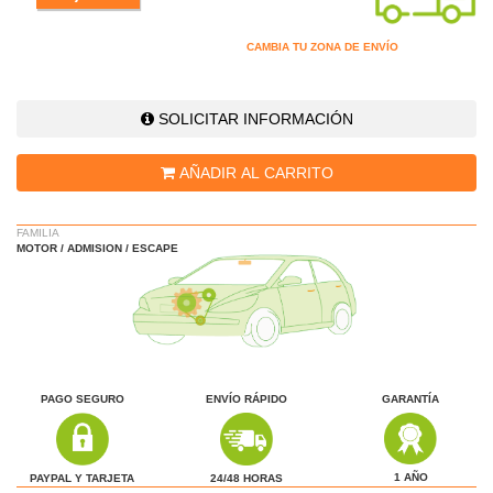
CAMBIA TU ZONA DE ENVÍO
SOLICITAR INFORMACIÓN
AÑADIR AL CARRITO
FAMILIA
MOTOR / ADMISION / ESCAPE
PAGO SEGURO
ENVÍO RÁPIDO
GARANTÍA
1 AÑO
24/48 HORAS
PAYPAL Y TARJETA