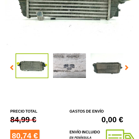
PRECIO TOTAL
GASTOS DE ENVÍO
84,99 €
0,00 €
ENVÍO INCLUIDO
80,74 €
EN PENÍNSULA