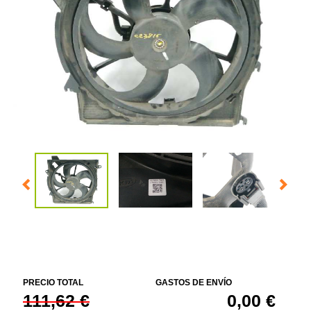
PRECIO TOTAL
GASTOS DE ENVÍO
111,62 €
0,00 €