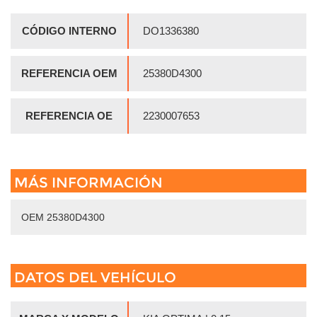
CÓDIGO INTERNO
DO1336380
REFERENCIA OEM
25380D4300
REFERENCIA OE
2230007653
MÁS INFORMACIÓN
OEM 25380D4300
DATOS DEL VEHÍCULO