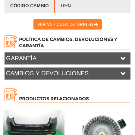
CÓDIGO CAMBIO
U93J
VER VEHICULO DE ORIGEN
POLÍTICA DE CAMBIOS, DEVOLUCIONES Y
GARANTÍA
GARANTÍA
CAMBIOS Y DEVOLUCIONES
PRODUCTOS RELACIONADOS