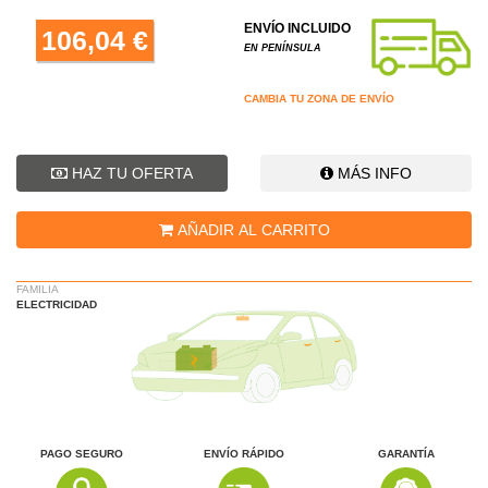
ENVÍO INCLUIDO
106,04 €
EN PENÍNSULA
CAMBIA TU ZONA DE ENVÍO
HAZ TU OFERTA
MÁS INFO
AÑADIR AL CARRITO
FAMILIA
ELECTRICIDAD
PAGO SEGURO
ENVÍO RÁPIDO
GARANTÍA