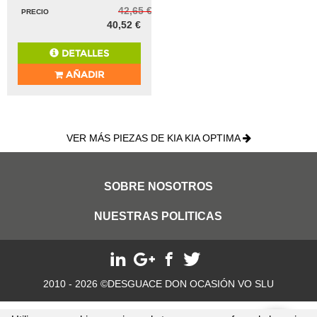
42,65 €
PRECIO
40,52 €
DETALLES
AÑADIR
VER MÁS PIEZAS DE KIA KIA OPTIMA
SOBRE NOSOTROS
NUESTRAS POLITICAS
2010 - 2026 ©DESGUACE DON OCASIÓN VO SLU