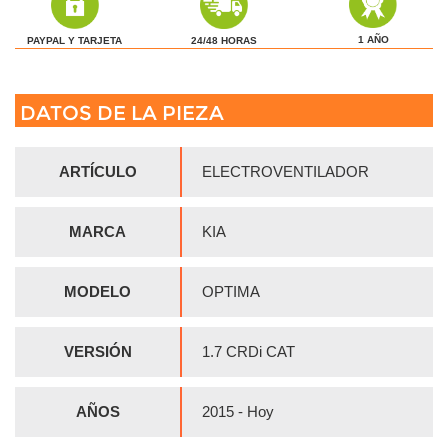
1 AÑO
24/48 HORAS
PAYPAL Y TARJETA
DATOS DE LA PIEZA
ARTÍCULO
ELECTROVENTILADOR
MARCA
KIA
MODELO
OPTIMA
VERSIÓN
1.7 CRDi CAT
AÑOS
2015 - Hoy