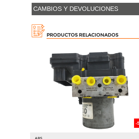
CAMBIOS Y DEVOLUCIONES
PRODUCTOS RELACIONADOS
-
ABS