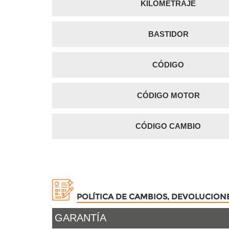
KILOMETRAJE
BASTIDOR
CÓDIGO
CÓDIGO MOTOR
CÓDIGO CAMBIO
POLÍTICA DE CAMBIOS, DEVOLUCION
GARANTÍA