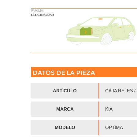
FAMILIA
ELECTRICIDAD
DATOS DE LA PIEZA
ARTÍCULO
CAJA RELES /
MARCA
KIA
MODELO
OPTIMA