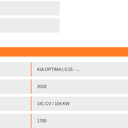
KIA OPTIMA | 0.15 - ...
2018
141 CV / 104 KW
1700