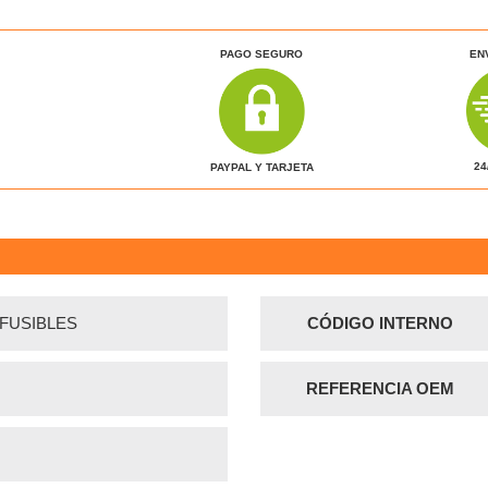
PAGO SEGURO
EN
24
PAYPAL Y TARJETA
 FUSIBLES
CÓDIGO INTERNO
REFERENCIA OEM