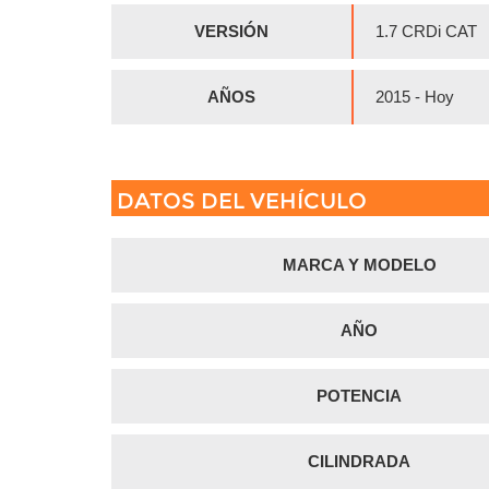
VERSIÓN
1.7 CRDi CAT
AÑOS
2015 - Hoy
DATOS DEL VEHÍCULO
MARCA Y MODELO
AÑO
POTENCIA
CILINDRADA