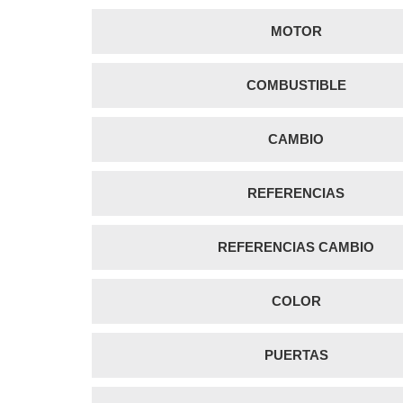
MOTOR
COMBUSTIBLE
CAMBIO
REFERENCIAS
REFERENCIAS CAMBIO
COLOR
PUERTAS