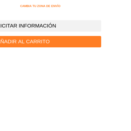
CAMBIA TU ZONA DE ENVÍO
ICITAR INFORMACIÓN
ÑADIR AL CARRITO