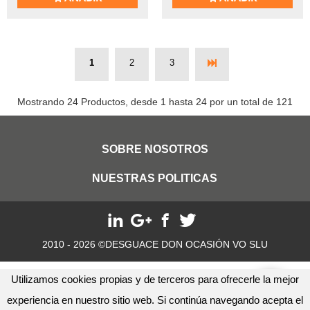
1
2
3
Mostrando 24 Productos, desde 1 hasta 24 por un total de 121
SOBRE NOSOTROS
NUESTRAS POLITICAS
2010 - 2026 ©DESGUACE DON OCASIÓN VO SLU
Utilizamos cookies propias y de terceros para ofrecerle la mejor
experiencia en nuestro sitio web. Si continúa navegando acepta el