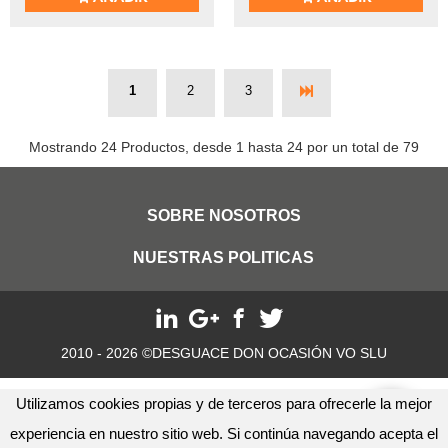
1
2
3
Mostrando 24 Productos, desde 1 hasta 24 por un total de 79
SOBRE NOSOTROS
NUESTRAS POLITICAS
2010 - 2026 ©DESGUACE DON OCASIÓN VO SLU
Utilizamos cookies propias y de terceros para ofrecerle la mejor
experiencia en nuestro sitio web. Si continúa navegando acepta el