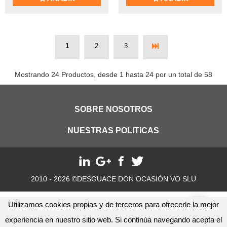
1
2
3
Mostrando 24 Productos, desde 1 hasta 24 por un total de 58
SOBRE NOSOTROS
NUESTRAS POLITICAS
2010 - 2026 ©DESGUACE DON OCASIÓN VO SLU
Utilizamos cookies propias y de terceros para ofrecerle la mejor
experiencia en nuestro sitio web. Si continúa navegando acepta el