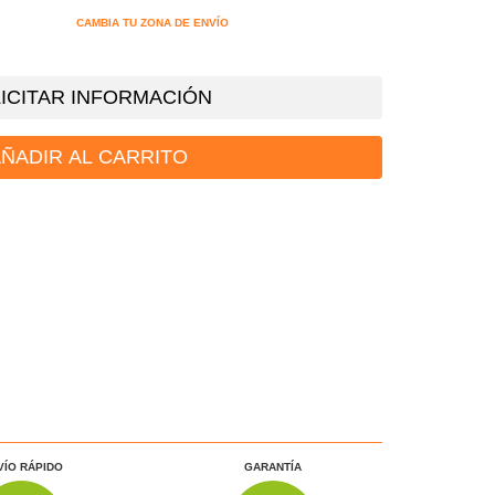
CAMBIA TU ZONA DE ENVÍO
ICITAR INFORMACIÓN
ÑADIR AL CARRITO
VÍO RÁPIDO
GARANTÍA