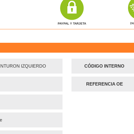
24
PAYPAL Y TARJETA
INTURON IZQUIERDO
CÓDIGO INTERNO
REFERENCIA OE
ve