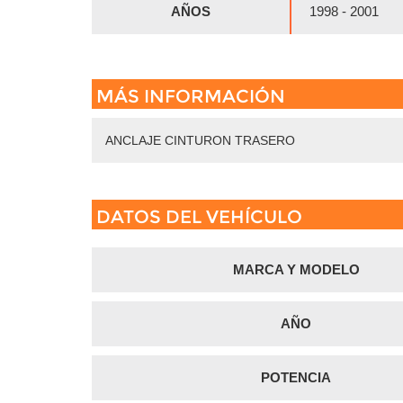
AÑOS
1998 - 2001
MÁS INFORMACIÓN
ANCLAJE CINTURON TRASERO
DATOS DEL VEHÍCULO
MARCA Y MODELO
AÑO
POTENCIA