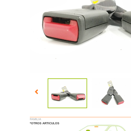
FAMILIA
*OTROS ARTICULOS