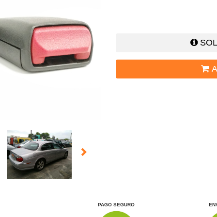
SOL
A
PAGO SEGURO
EN