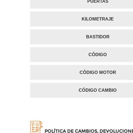
PUERTAS
KILOMETRAJE
BASTIDOR
CÓDIGO
CÓDIGO MOTOR
CÓDIGO CAMBIO
POLÍTICA DE CAMBIOS, DEVOLUCION