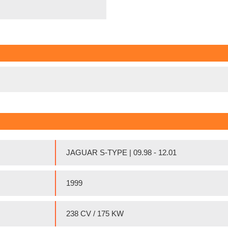
JAGUAR S-TYPE | 09.98 - 12.01
1999
238 CV / 175 KW