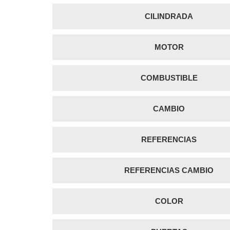
CILINDRADA
MOTOR
COMBUSTIBLE
CAMBIO
REFERENCIAS
REFERENCIAS CAMBIO
COLOR