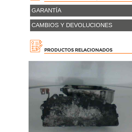
GARANTÍA
CAMBIOS Y DEVOLUCIONES
PRODUCTOS RELACIONADOS