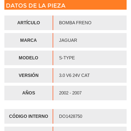
DATOS DE LA PIEZA
ARTÍCULO
BOMBA FRENO
MARCA
JAGUAR
MODELO
S-TYPE
VERSIÓN
3.0 V6 24V CAT
AÑOS
2002 - 2007
CÓDIGO INTERNO
DO1428750