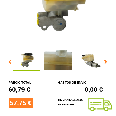
PRECIO TOTAL
GASTOS DE ENVÍO
60,79 €
0,00 €
ENVÍO INCLUIDO
57,75 €
EN PENÍNSULA