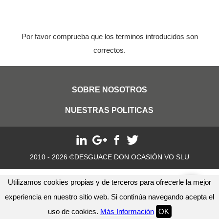
Por favor comprueba que los terminos introducidos son
correctos.
SOBRE NOSOTROS
NUESTRAS POLITICAS
2010 - 2026 ©DESGUACE DON OCASIÓN VO SLU
Utilizamos cookies propias y de terceros para ofrecerle la mejor
experiencia en nuestro sitio web. Si continúa navegando acepta el
uso de cookies.
Más Información
OK