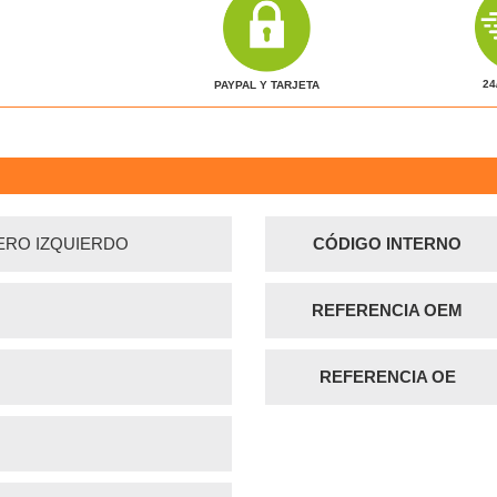
24
PAYPAL Y TARJETA
ERO IZQUIERDO
CÓDIGO INTERNO
REFERENCIA OEM
REFERENCIA OE