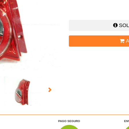
SOL
A
PAGO SEGURO
EN