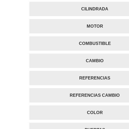
CILINDRADA
MOTOR
COMBUSTIBLE
CAMBIO
REFERENCIAS
REFERENCIAS CAMBIO
COLOR