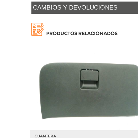
CAMBIOS Y DEVOLUCIONES
PRODUCTOS RELACIONADOS
GUANTERA