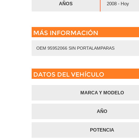
AÑOS
2008 - Hoy
MÁS INFORMACIÓN
OEM 95952066 SIN PORTALAMPARAS
DATOS DEL VEHÍCULO
MARCA Y MODELO
AÑO
POTENCIA