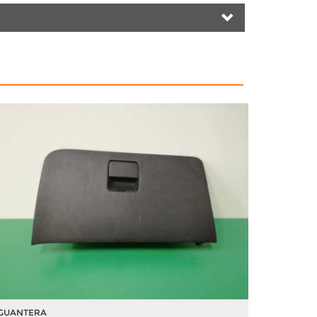
GUANTERA