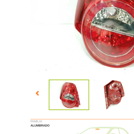
FAMILIA
ALUMBRADO