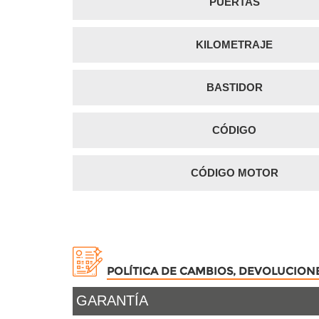
PUERTAS
KILOMETRAJE
BASTIDOR
CÓDIGO
CÓDIGO MOTOR
POLÍTICA DE CAMBIOS, DEVOLUCION
GARANTÍA