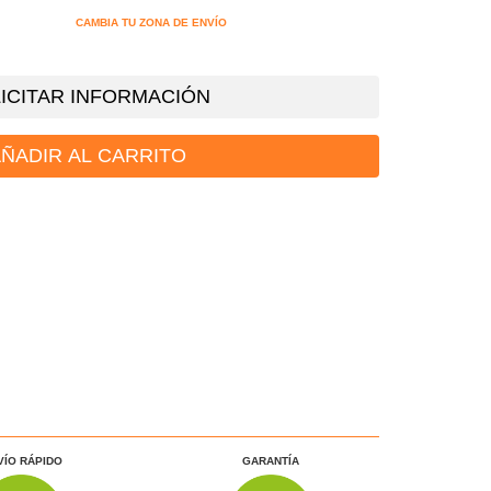
CAMBIA TU ZONA DE ENVÍO
ICITAR INFORMACIÓN
ÑADIR AL CARRITO
VÍO RÁPIDO
GARANTÍA