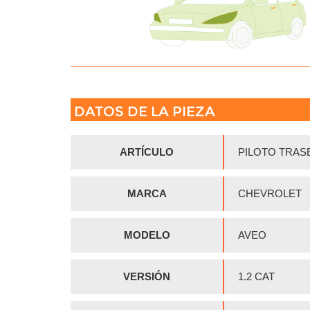
DATOS DE LA PIEZA
ARTÍCULO
PILOTO TRAS
MARCA
CHEVROLET
MODELO
AVEO
VERSIÓN
1.2 CAT