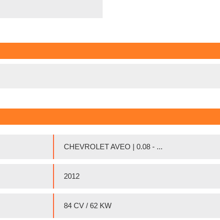
CHEVROLET AVEO | 0.08 - ...
2012
84 CV / 62 KW