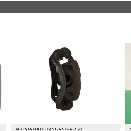
PINZA FRENO DELANTERA DERECHA