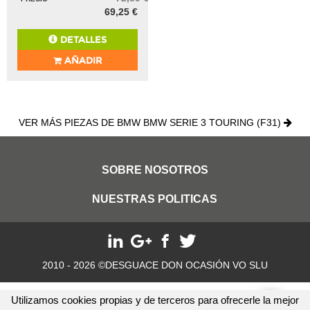
69,25 €
DETALLES
AÑADIR
VER MÁS PIEZAS DE BMW BMW SERIE 3 TOURING (F31)
SOBRE NOSOTROS
NUESTRAS POLITICAS
2010 - 2026 ©DESGUACE DON OCASIÓN VO SLU
Utilizamos cookies propias y de terceros para ofrecerle la mejor