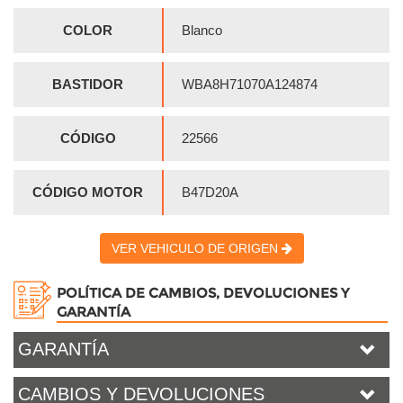
COLOR
Blanco
BASTIDOR
WBA8H71070A124874
CÓDIGO
22566
CÓDIGO MOTOR
B47D20A
VER VEHICULO DE ORIGEN
POLÍTICA DE CAMBIOS, DEVOLUCIONES Y
GARANTÍA
GARANTÍA
CAMBIOS Y DEVOLUCIONES