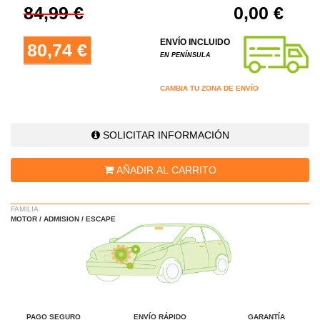
84,99 €
0,00 €
ENVÍO INCLUIDO
80,74 €
EN PENÍNSULA
CAMBIA TU ZONA DE ENVÍO
SOLICITAR INFORMACIÓN
AÑADIR AL CARRITO
FAMILIA
MOTOR / ADMISION / ESCAPE
PAGO SEGURO
ENVÍO RÁPIDO
GARANTÍA