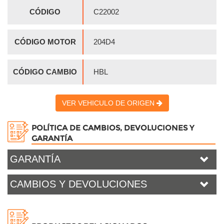
CÓDIGO
C22002
CÓDIGO MOTOR
204D4
CÓDIGO CAMBIO
HBL
VER VEHICULO DE ORIGEN
POLÍTICA DE CAMBIOS, DEVOLUCIONES Y
GARANTÍA
GARANTÍA
CAMBIOS Y DEVOLUCIONES