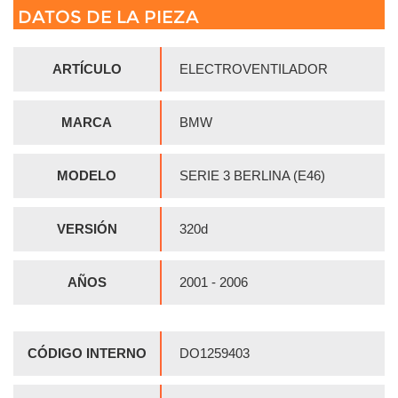
DATOS DE LA PIEZA
ARTÍCULO
ELECTROVENTILADOR
MARCA
BMW
MODELO
SERIE 3 BERLINA (E46)
VERSIÓN
320d
AÑOS
2001 - 2006
CÓDIGO INTERNO
DO1259403