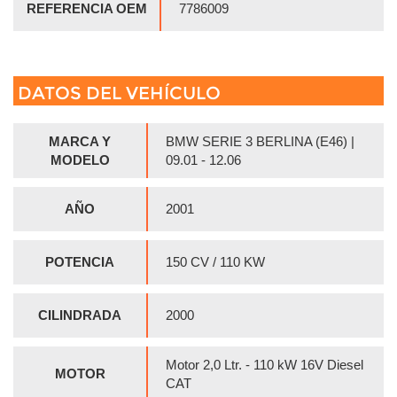
REFERENCIA OEM
7786009
DATOS DEL VEHÍCULO
MARCA Y
BMW SERIE 3 BERLINA (E46) |
MODELO
09.01 - 12.06
AÑO
2001
POTENCIA
150 CV / 110 KW
CILINDRADA
2000
Motor 2,0 Ltr. - 110 kW 16V Diesel
MOTOR
CAT