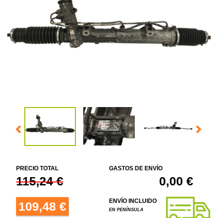
PRECIO TOTAL
GASTOS DE ENVÍO
115,24 €
0,00 €
ENVÍO INCLUIDO
109,48 €
EN PENÍNSULA