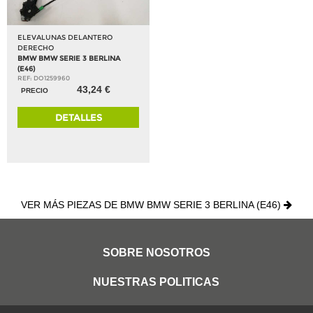
ELEVALUNAS DELANTERO
DERECHO
BMW BMW SERIE 3 BERLINA
(E46)
REF: DO1259960
43,24 €
PRECIO
DETALLES
VER MÁS PIEZAS DE BMW BMW SERIE 3 BERLINA (E46)
SOBRE NOSOTROS
NUESTRAS POLITICAS