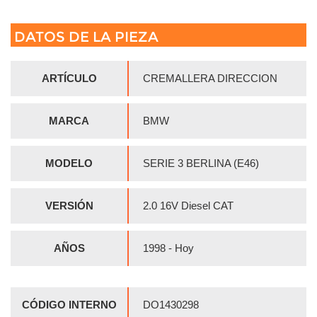
DATOS DE LA PIEZA
ARTÍCULO
CREMALLERA DIRECCION
MARCA
BMW
MODELO
SERIE 3 BERLINA (E46)
VERSIÓN
2.0 16V Diesel CAT
AÑOS
1998 - Hoy
CÓDIGO INTERNO
DO1430298