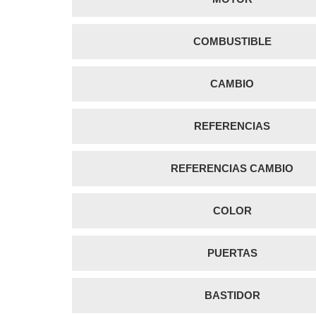
COMBUSTIBLE
CAMBIO
REFERENCIAS
REFERENCIAS CAMBIO
COLOR
PUERTAS
BASTIDOR