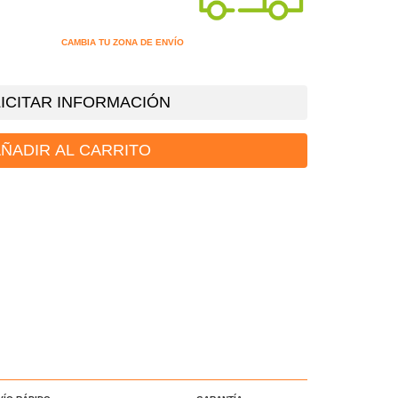
CAMBIA TU ZONA DE ENVÍO
ICITAR INFORMACIÓN
ÑADIR AL CARRITO