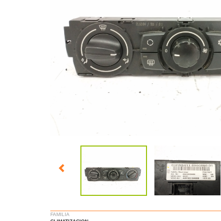
FAMILIA