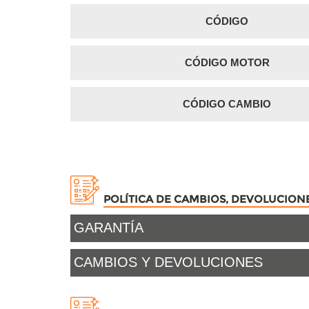
CÓDIGO
CÓDIGO MOTOR
CÓDIGO CAMBIO
POLÍTICA DE CAMBIOS, DEVOLUCION
GARANTÍA
CAMBIOS Y DEVOLUCIONES