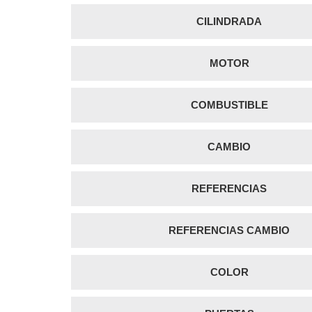
CILINDRADA
MOTOR
COMBUSTIBLE
CAMBIO
REFERENCIAS
REFERENCIAS CAMBIO
COLOR