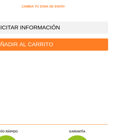
CAMBIA TU ZONA DE ENVÍO
ICITAR INFORMACIÓN
ÑADIR AL CARRITO
VÍO RÁPIDO
GARANTÍA