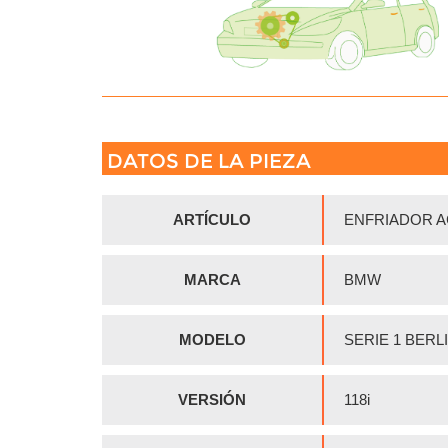
DATOS DE LA PIEZA
ARTÍCULO
ENFRIADOR A
MARCA
BMW
MODELO
SERIE 1 BERLI
VERSIÓN
118i