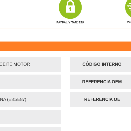
24
PAYPAL Y TARJETA
CEITE MOTOR
CÓDIGO INTERNO
REFERENCIA OEM
NA (E81/E87)
REFERENCIA OE