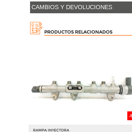
CAMBIOS Y DEVOLUCIONES
PRODUCTOS RELACIONADOS
-
RAMPA INYECTORA