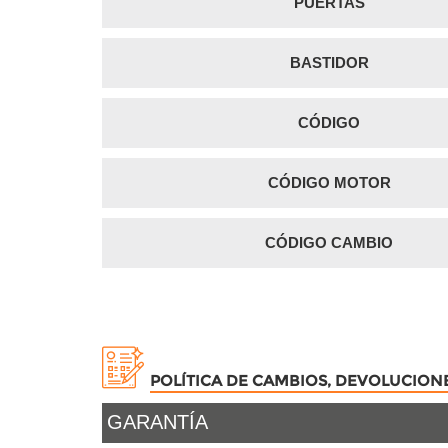
PUERTAS
BASTIDOR
CÓDIGO
CÓDIGO MOTOR
CÓDIGO CAMBIO
POLÍTICA DE CAMBIOS, DEVOLUCION
GARANTÍA