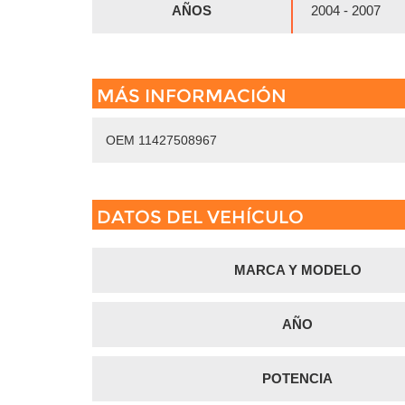
AÑOS
2004 - 2007
MÁS INFORMACIÓN
OEM 11427508967
DATOS DEL VEHÍCULO
MARCA Y MODELO
AÑO
POTENCIA