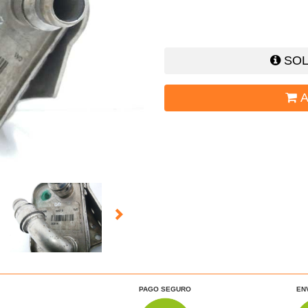
SOL
A
PAGO SEGURO
EN