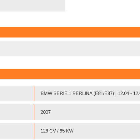
BMW SERIE 1 BERLINA (E81/E87) | 12.04 - 12.
2007
129 CV / 95 KW