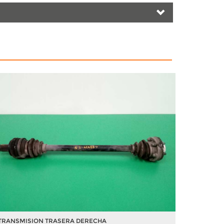
TRANSMISION TRASERA DERECHA