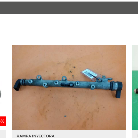
5%
RAMPA INYECTORA