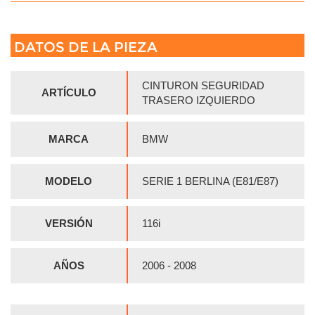
DATOS DE LA PIEZA
CINTURON SEGURIDAD
ARTÍCULO
TRASERO IZQUIERDO
MARCA
BMW
MODELO
SERIE 1 BERLINA (E81/E87)
VERSIÓN
116i
AÑOS
2006 - 2008