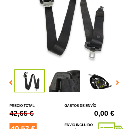
PRECIO TOTAL
GASTOS DE ENVÍO
42,65 €
0,00 €
ENVÍO INCLUIDO
40,52 €