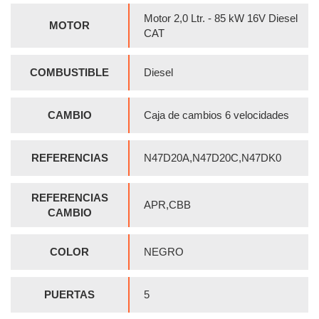
Motor 2,0 Ltr. - 85 kW 16V Diesel
MOTOR
CAT
COMBUSTIBLE
Diesel
CAMBIO
Caja de cambios 6 velocidades
REFERENCIAS
N47D20A,N47D20C,N47DK0
REFERENCIAS
APR,CBB
CAMBIO
COLOR
NEGRO
PUERTAS
5