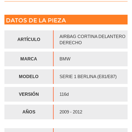
DATOS DE LA PIEZA
AIRBAG CORTINA DELANTERO
ARTÍCULO
DERECHO
MARCA
BMW
MODELO
SERIE 1 BERLINA (E81/E87)
VERSIÓN
116d
AÑOS
2009 - 2012