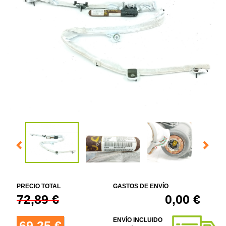
PRECIO TOTAL
GASTOS DE ENVÍO
72,89 €
0,00 €
ENVÍO INCLUIDO
69,25 €