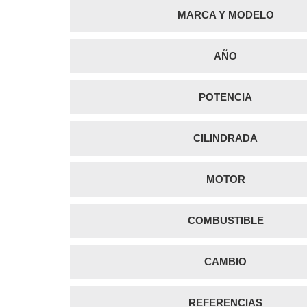
MARCA Y MODELO
AÑO
POTENCIA
CILINDRADA
MOTOR
COMBUSTIBLE
CAMBIO
REFERENCIAS