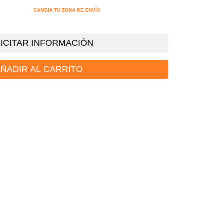
CAMBIA TU ZONA DE ENVÍO
ICITAR INFORMACIÓN
ÑADIR AL CARRITO