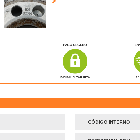
PAGO SEGURO
EN
24
PAYPAL Y TARJETA
CÓDIGO INTERNO