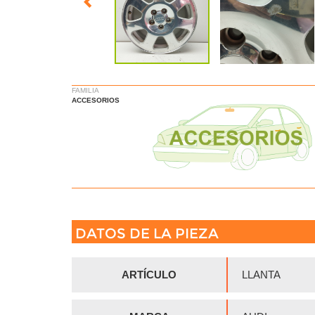
FAMILIA
ACCESORIOS
DATOS DE LA PIEZA
ARTÍCULO
LLANTA