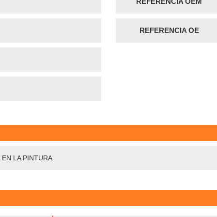
REFERENCIA OEM
REFERENCIA OE
 EN LA PINTURA