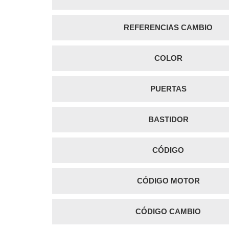
REFERENCIAS CAMBIO
COLOR
PUERTAS
BASTIDOR
CÓDIGO
CÓDIGO MOTOR
CÓDIGO CAMBIO