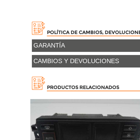
POLÍTICA DE CAMBIOS, DEVOLUCION
GARANTÍA
CAMBIOS Y DEVOLUCIONES
PRODUCTOS RELACIONADOS