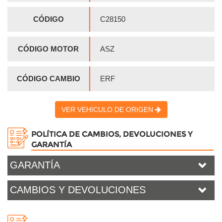
CÓDIGO
C28150
CÓDIGO MOTOR
ASZ
CÓDIGO CAMBIO
ERF
VER VEHICULO DE ORIGEN
POLÍTICA DE CAMBIOS, DEVOLUCIONES Y
GARANTÍA
GARANTÍA
CAMBIOS Y DEVOLUCIONES