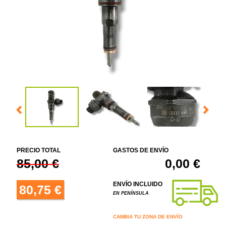
PRECIO TOTAL
GASTOS DE ENVÍO
85,00 €
0,00 €
ENVÍO INCLUIDO
80,75 €
EN PENÍNSULA
CAMBIA TU ZONA DE ENVÍO