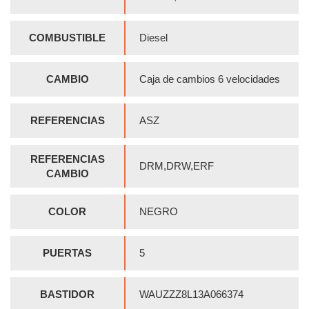
COMBUSTIBLE
Diesel
CAMBIO
Caja de cambios 6 velocidades
REFERENCIAS
ASZ
REFERENCIAS
DRM,DRW,ERF
CAMBIO
COLOR
NEGRO
PUERTAS
5
BASTIDOR
WAUZZZ8L13A066374