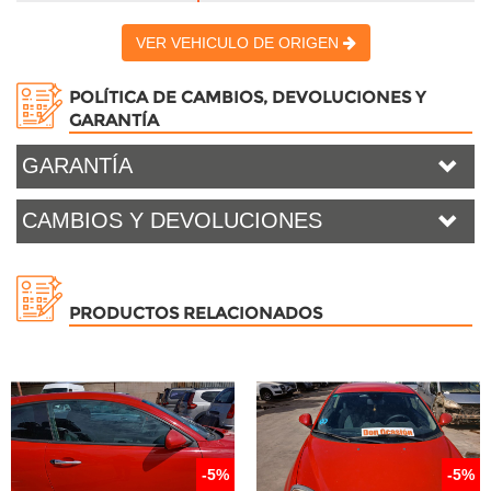
VER VEHICULO DE ORIGEN
POLÍTICA DE CAMBIOS, DEVOLUCIONES Y
GARANTÍA
GARANTÍA
CAMBIOS Y DEVOLUCIONES
PRODUCTOS RELACIONADOS
-5%
-5%