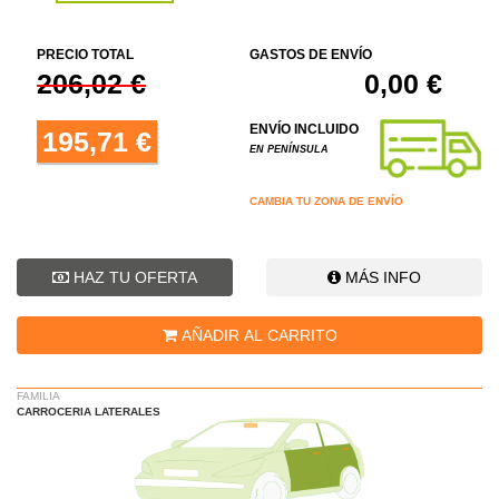
PRECIO TOTAL
GASTOS DE ENVÍO
206,02 €
0,00 €
ENVÍO INCLUIDO
195,71 €
EN PENÍNSULA
CAMBIA TU ZONA DE ENVÍO
HAZ TU OFERTA
MÁS INFO
AÑADIR AL CARRITO
FAMILIA
CARROCERIA LATERALES