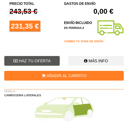
PRECIO TOTAL
GASTOS DE ENVÍO
243,53 €
0,00 €
ENVÍO INCLUIDO
231,35 €
EN PENÍNSULA
CAMBIA TU ZONA DE ENVÍO
HAZ TU OFERTA
MÁS INFO
AÑADIR AL CARRITO
FAMILIA
CARROCERIA LATERALES