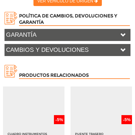
VER VEHICULO DE ORIGEN
POLÍTICA DE CAMBIOS, DEVOLUCIONES Y
GARANTÍA
GARANTÍA
CAMBIOS Y DEVOLUCIONES
PRODUCTOS RELACIONADOS
-5%
-5%
CUADRO INSTRUMENTOS
PUENTE TRASERO