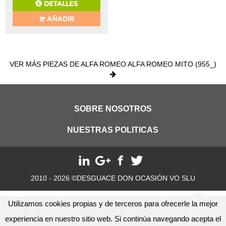
DETALLES
AÑADIR
VER MÁS PIEZAS DE ALFA ROMEO ALFA ROMEO MITO (955_)
SOBRE NOSOTROS
NUESTRAS POLITICAS
2010 - 2026 ©DESGUACE DON OCASIÓN VO SLU
Utilizamos cookies propias y de terceros para ofrecerle la mejor
experiencia en nuestro sitio web. Si continúa navegando acepta el