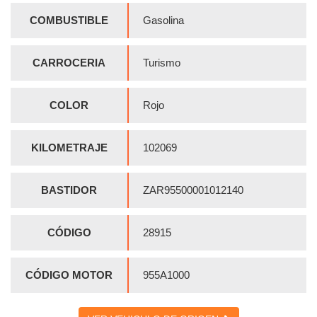
COMBUSTIBLE
Gasolina
CARROCERIA
Turismo
COLOR
Rojo
KILOMETRAJE
102069
BASTIDOR
ZAR95500001012140
CÓDIGO
28915
CÓDIGO MOTOR
955A1000