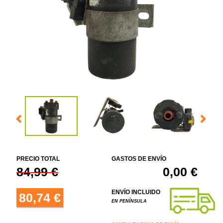
PRECIO TOTAL
GASTOS DE ENVÍO
84,99 €
0,00 €
ENVÍO INCLUIDO
80,74 €
EN PENÍNSULA