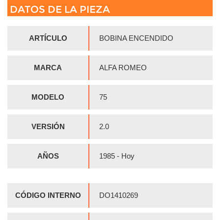
DATOS DE LA PIEZA
ARTÍCULO
BOBINA ENCENDIDO
MARCA
ALFA ROMEO
MODELO
75
VERSIÓN
2.0
AÑOS
1985 - Hoy
CÓDIGO INTERNO
DO1410269