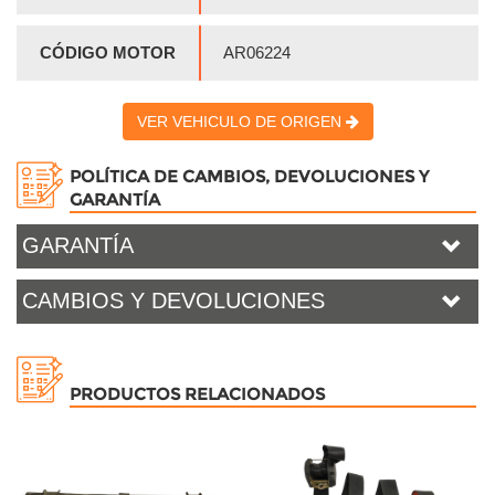
CÓDIGO MOTOR
AR06224
VER VEHICULO DE ORIGEN
POLÍTICA DE CAMBIOS, DEVOLUCIONES Y
GARANTÍA
GARANTÍA
CAMBIOS Y DEVOLUCIONES
PRODUCTOS RELACIONADOS