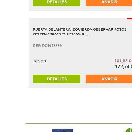
DETALLES
AÑADIR
-
PUERTA DELANTERA IZQUIERDA OBSERVAR FOTOS
CITROEN CITROEN C3 PICASSO (SH_)
REF: DO1433539
181,83 €
PRECIO
172,74 
DETALLES
AÑADIR