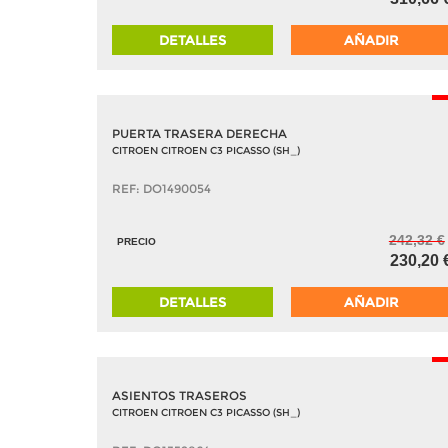
DETALLES
AÑADIR
-
PUERTA TRASERA DERECHA
CITROEN CITROEN C3 PICASSO (SH_)
REF: DO1490054
242,32 €
PRECIO
230,20 
DETALLES
AÑADIR
-
ASIENTOS TRASEROS
CITROEN CITROEN C3 PICASSO (SH_)