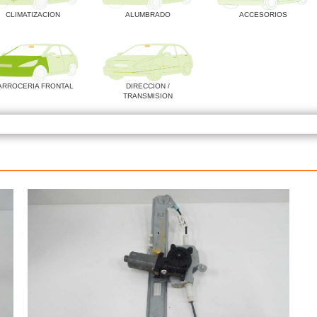
CLIMATIZACION
ALUMBRADO
ACCESORIOS
ARROCERIA FRONTAL
DIRECCION /
TRANSMISION