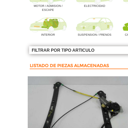
MOTOR / ADMISION /
ELECTRICIDAD
ESCAPE
INTERIOR
SUSPENSION / FRENOS
C
FILTRAR POR TIPO ARTICULO
LISTADO DE PIEZAS ALMACENADAS