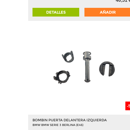
40,51 
DETALLES
AÑADIR
-
BOMBIN PUERTA DELANTERA IZQUIERDA
BMW BMW SERIE 3 BERLINA (E46)