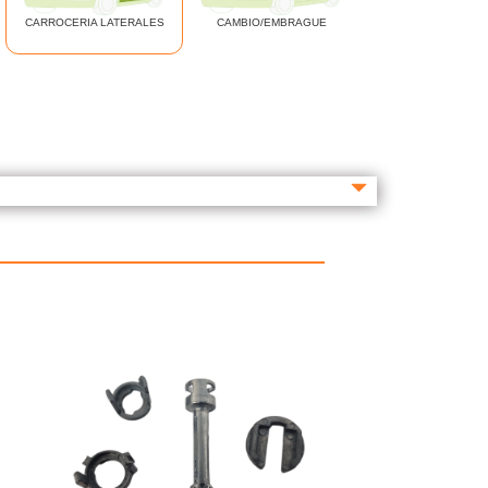
CARROCERIA LATERALES
CAMBIO/EMBRAGUE