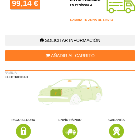
99,14 €
EN PENÍNSULA
CAMBIA TU ZONA DE ENVÍO
SOLICITAR INFORMACIÓN
AÑADIR AL CARRITO
FAMILIA
ELECTRICIDAD
PAGO SEGURO
ENVÍO RÁPIDO
GARANTÍA