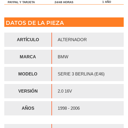
1 AÑO
24/48 HORAS
PAYPAL Y TARJETA
DATOS DE LA PIEZA
ARTÍCULO
ALTERNADOR
MARCA
BMW
MODELO
SERIE 3 BERLINA (E46)
VERSIÓN
2.0 16V
AÑOS
1998 - 2006