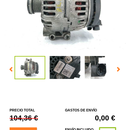
PRECIO TOTAL
GASTOS DE ENVÍO
104,36 €
0,00 €
ENVÍO INCLUIDO