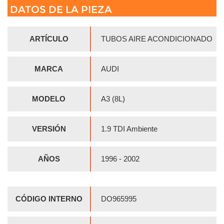
DATOS DE LA PIEZA
ARTÍCULO
TUBOS AIRE ACONDICIONADO
MARCA
AUDI
MODELO
A3 (8L)
VERSIÓN
1.9 TDI Ambiente
AÑOS
1996 - 2002
CÓDIGO INTERNO
DO965995