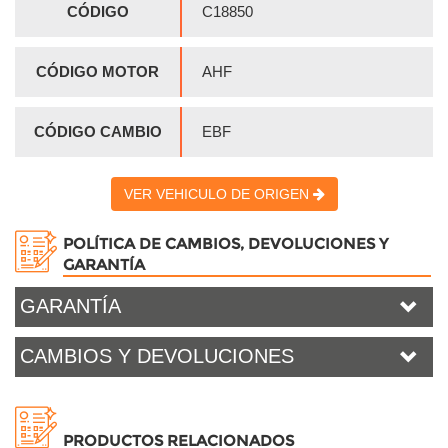
CÓDIGO
C18850
CÓDIGO MOTOR
AHF
CÓDIGO CAMBIO
EBF
VER VEHICULO DE ORIGEN
POLÍTICA DE CAMBIOS, DEVOLUCIONES Y
GARANTÍA
GARANTÍA
CAMBIOS Y DEVOLUCIONES
PRODUCTOS RELACIONADOS