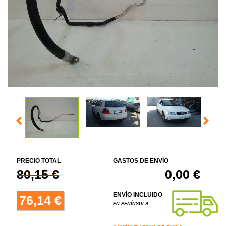
PRECIO TOTAL
GASTOS DE ENVÍO
80,15 €
0,00 €
ENVÍO INCLUIDO
76,14 €
EN PENÍNSULA